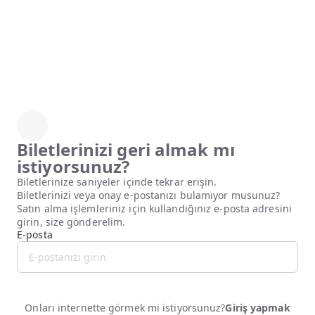
Biletlerinizi geri almak mı
istiyorsunuz?
Biletlerinize saniyeler içinde tekrar erişin.
Biletlerinizi veya onay e-postanızı bulamıyor musunuz?
Satın alma işlemleriniz için kullandığınız e-posta adresini
girin, size gönderelim.
E-posta
Biletleri kurtarın
Onları internette görmek mi istiyorsunuz?
Giriş yapmak