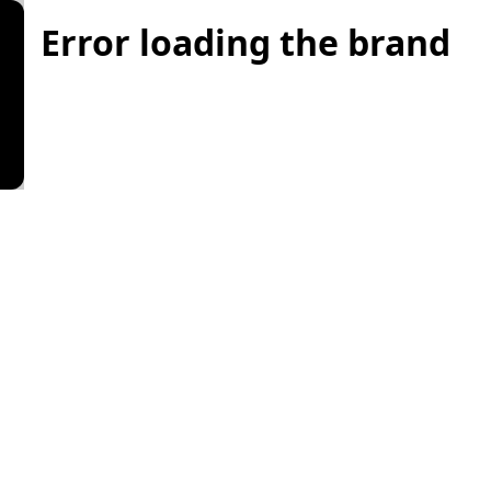
Error loading the brand